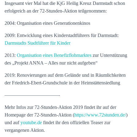
Insgesamt vier Mal hat die KjG Heilig Kreuz Darmstadt schon
erfolgreich an der 72-Stunden-Aktion teilgenommen:
2004: Organisation eines Generationenkinos
2009: Entwicklung eines Kinderstadtführers für Darmstadt:
Darmstadts Stadtführer für Kinder
2013:
Organisation eines Benefizflohmarktes
zur Unterstützung
des „Projekt ANNA – Alles nur nicht aufgeben“
2019: Renovierungen auf dem Gelände und in Räumlichkeiten
der Friedrich-Ebert-Grundschule in der Heimstättensiedlung
———————————-
Mehr Infos zur 72-Stunden-Aktion 2019 findet ihr auf der
Homepage der 72-Stunden-Aktion (
https://www.72stunden.de/
)
und auf
youtube.de
findet ihr den offiziellen Teaser zur
vergangenen Aktion.