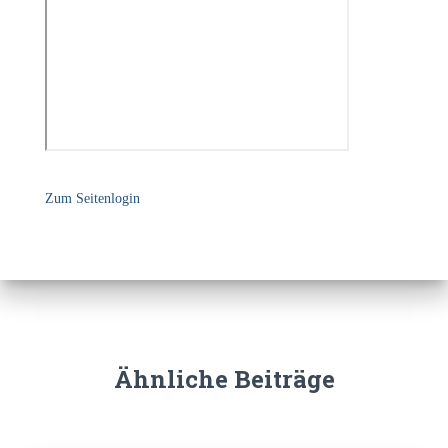
Zum Seitenlogin
Ähnliche Beiträge