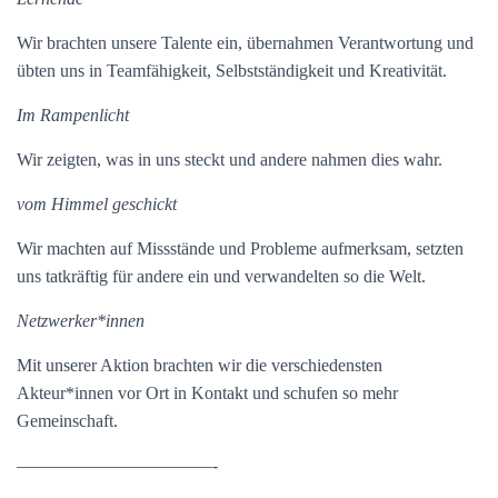
Wir brachten unsere Talente ein, übernahmen Verantwortung und
übten uns in Teamfähigkeit, Selbstständigkeit und Kreativität.
Im Rampenlicht
Wir zeigten, was in uns steckt und andere nahmen dies wahr.
vom Himmel geschickt
Wir machten auf Missstände und Probleme aufmerksam, setzten
uns tatkräftig für andere ein und verwandelten so die Welt.
Netzwerker*innen
Mit unserer Aktion brachten wir die verschiedensten
Akteur*innen vor Ort in Kontakt und schufen so mehr
Gemeinschaft.
———————————-