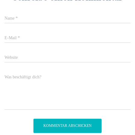
Name
*
E-Mail
*
Website
Was beschäftigt dich?