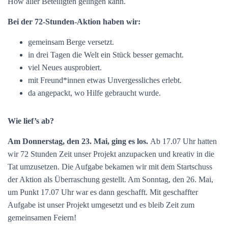
How aller Beteiligten gelingen kann.
Bei der 72-Stunden-Aktion haben wir:
gemeinsam Berge versetzt.
in drei Tagen die Welt ein Stück besser gemacht.
viel Neues ausprobiert.
mit Freund*innen etwas Unvergessliches erlebt.
da angepackt, wo Hilfe gebraucht wurde.
Wie lief’s ab?
Am Donnerstag, den 23. Mai, ging es los.
Ab 17.07 Uhr hatten
wir 72 Stunden Zeit unser Projekt anzupacken und kreativ in die
Tat umzusetzen. Die Aufgabe bekamen wir mit dem Startschuss
der Aktion als Überraschung gestellt. Am Sonntag, den 26. Mai,
um Punkt 17.07 Uhr war es dann geschafft. Mit geschaffter
Aufgabe ist unser Projekt umgesetzt und es bleib Zeit zum
gemeinsamen Feiern!