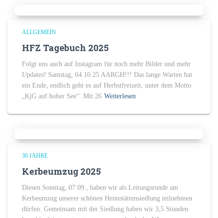
ALLGEMEIN
HFZ Tagebuch 2025
Folgt uns auch auf Instagram für noch mehr Bilder und mehr
Updates! Samstag, 04.10.25 AARGH!!! Das lange Warten hat
ein Ende, endlich geht es auf Herbstfreizeit, unter dem Motto
„KjG auf hoher See“. Mit 26
Weiterlesen
30 JAHRE
Kerbeumzug 2025
Diesen Sonntag, 07.09., haben wir als Leitungsrunde am
Kerbeumzug unserer schönen Heimstättensiedlung teilnehmen
dürfen. Gemeinsam mit der Siedlung haben wir 3,5 Stunden