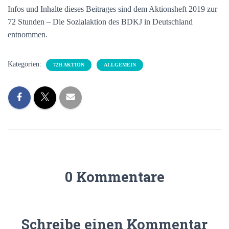
Infos und Inhalte dieses Beitrages sind dem Aktionsheft 2019 zur
72 Stunden – Die Sozialaktion des BDKJ in Deutschland
entnommen.
Kategorien:
72H AKTION
ALLGEMEIN
0 Kommentare
Schreibe einen Kommentar