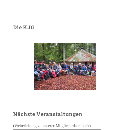
Die KJG
Nächste Veranstaltungen
(Weiterleitung zu unserer Mitgliederdatenbank)