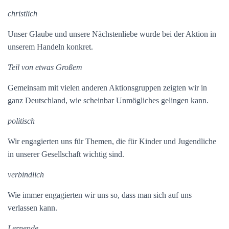
christlich
Unser Glaube und unsere Nächstenliebe wurde bei der Aktion in
unserem Handeln konkret.
Teil von etwas Großem
Gemeinsam mit vielen anderen Aktionsgruppen zeigten wir in
ganz Deutschland, wie scheinbar Unmögliches gelingen kann.
politisch
Wir engagierten uns für Themen, die für Kinder und Jugendliche
in unserer Gesellschaft wichtig sind.
verbindlich
Wie immer engagierten wir uns so, dass man sich auf uns
verlassen kann.
Lernende