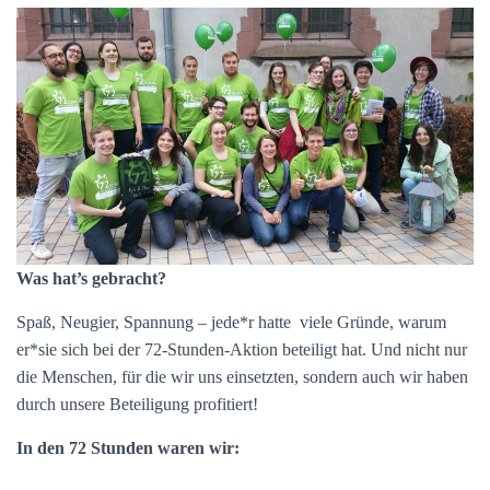
Was hat’s gebracht?
Spaß, Neugier, Spannung – jede*r hatte viele Gründe, warum
er*sie sich bei der 72-Stunden-Aktion beteiligt hat. Und nicht nur
die Menschen, für die wir uns einsetzten, sondern auch wir haben
durch unsere Beteiligung profitiert!
In den 72 Stunden waren wir: