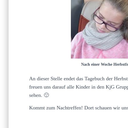
Nach einer Woche Herbstfre
An dieser Stelle endet das Tagebuch der Herbstf
freuen uns darauf alle Kinder in den KjG Grupp
sehen. 🙂
Kommt zum Nachtreffen! Dort schauen wir uns