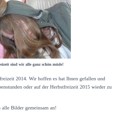
izeit sind wir alle ganz schön müde!
reizeit 2014. Wir hoffen es hat Ihnen gefallen und
enstunden oder auf der Herbstfreizeit 2015 wieder zu
 alle Bilder gemeinsam an!