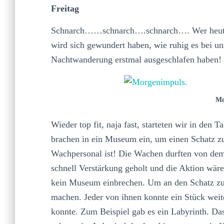
Freitag
Schnarch……schnarch….schnarch…. Wer heute 
wird sich gewundert haben, wie ruhig es bei un
Nachtwanderung erstmal ausgeschlafen haben!
Mo
Wieder top fit, naja fast, starteten wir in den
brachen in ein Museum ein, um einen Schatz zu
Wachpersonal ist! Die Wachen durften von dem
schnell Verstärkung geholt und die Aktion wäre
kein Museum einbrechen. Um an den Schatz zu
machen. Jeder von ihnen konnte ein Stück weit
konnte. Zum Beispiel gab es ein Labyrinth. Da