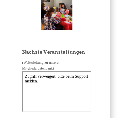
Nächste Veranstaltungen
(Weiterleitung zu unserer
Mitgliederdatenbank)