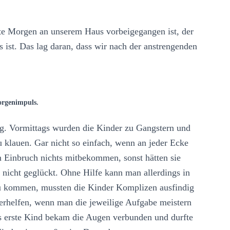
Morgen an unserem Haus vorbeigegangen ist, der
s ist. Das lag daran, dass wir nach der anstrengenden
rgenimpuls.
 Tag. Vormittags wurden die Kinder zu Gangstern und
 klauen. Gar nicht so einfach, wenn an jeder Ecke
 Einbruch nichts mitbekommen, sonst hätten sie
 nicht geglückt. Ohne Hilfe kann man allerdings in
 kommen, mussten die Kinder Komplizen ausfindig
erhelfen, wenn man die jeweilige Aufgabe meistern
s erste Kind bekam die Augen verbunden und durfte