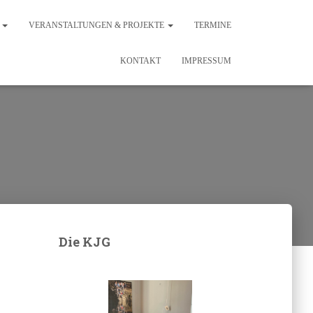
N
VERANSTALTUNGEN & PROJEKTE
TERMINE
KONTAKT
IMPRESSUM
Die KJG