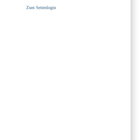
Zum Seitenlogin