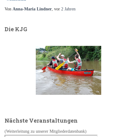
Von
Anna-Maria Lindner
, vor
2 Jahren
Die KJG
Nächste Veranstaltungen
(Weiterleitung zu unserer Mitgliederdatenbank)